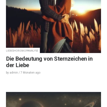
LIEBESHOROSKOPANALYSE
Die Bedeutung von Sternzeichen in
der Liebe
by
admin
/
7 Monaten
ago