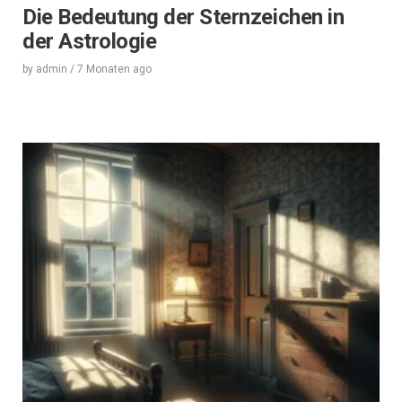
Die Bedeutung der Sternzeichen in
der Astrologie
by
admin
/
7 Monaten
ago