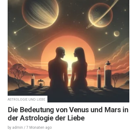
ASTROLOGIE UND LIEBE
Die Bedeutung von Venus und Mars in
der Astrologie der Liebe
by
admin
/
7 Monaten
ago