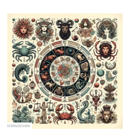
STERNZEICHEN