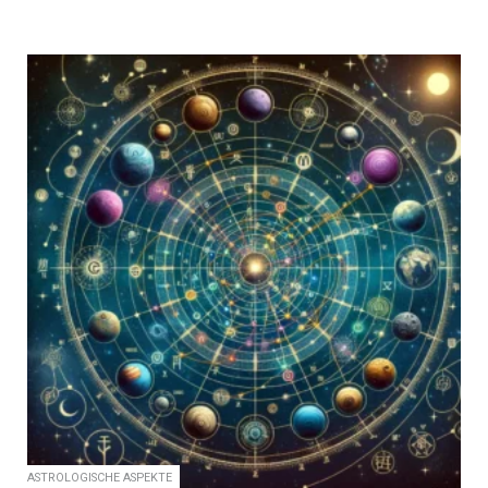
ASTROLOGISCHE ASPEKTE