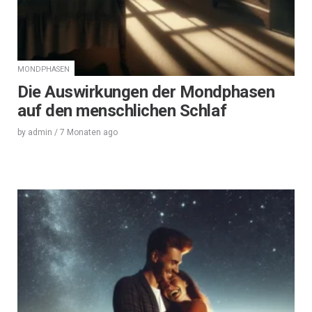
MONDPHASEN
Die Auswirkungen der Mondphasen
auf den menschlichen Schlaf
by
admin
/
7 Monaten
ago