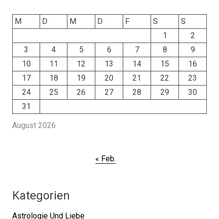
M
D
M
D
F
S
S
1
2
3
4
5
6
7
8
9
10
11
12
13
14
15
16
17
18
19
20
21
22
23
24
25
26
27
28
29
30
31
August 2026
« Feb.
Kategorien
Astrologie Und Liebe