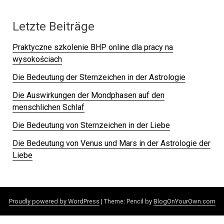
Letzte Beiträge
Praktyczne szkolenie BHP online dla pracy na
wysokościach
Die Bedeutung der Sternzeichen in der Astrologie
Die Auswirkungen der Mondphasen auf den
menschlichen Schlaf
Die Bedeutung von Sternzeichen in der Liebe
Die Bedeutung von Venus und Mars in der Astrologie der
Liebe
Proudly powered by WordPress
|
Theme: Pencil by
BlogOnYourOwn.com