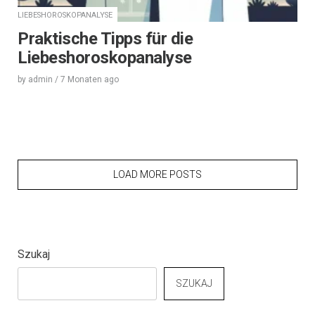
LIEBESHOROSKOPANALYSE
Praktische Tipps für die
Liebeshoroskopanalyse
by
admin
/
7 Monaten
ago
LOAD MORE POSTS
Szukaj
SZUKAJ