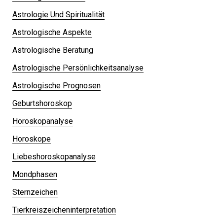
Astrologie Und Spiritualität
Astrologische Aspekte
Astrologische Beratung
Astrologische Persönlichkeitsanalyse
Astrologische Prognosen
Geburtshoroskop
Horoskopanalyse
Horoskope
Liebeshoroskopanalyse
Mondphasen
Sternzeichen
Tierkreiszeicheninterpretation