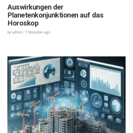
Auswirkungen der
Planetenkonjunktionen auf das
Horoskop
by
admin
/
7 Monaten
ago