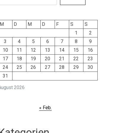
M
D
M
D
F
S
S
1
2
3
4
5
6
7
8
9
10
11
12
13
14
15
16
17
18
19
20
21
22
23
24
25
26
27
28
29
30
31
August 2026
« Feb.
Kategorien