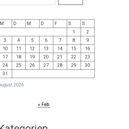
M
D
M
D
F
S
S
1
2
3
4
5
6
7
8
9
10
11
12
13
14
15
16
17
18
19
20
21
22
23
24
25
26
27
28
29
30
31
August 2026
« Feb.
Kategorien