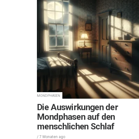
MONDPHASEN
Die Auswirkungen der
Mondphasen auf den
menschlichen Schlaf
/
7 Monaten
ago