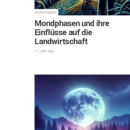
MONDPHASEN
Mondphasen und ihre
Einflüsse auf die
Landwirtschaft
/
1 Jahr
ago