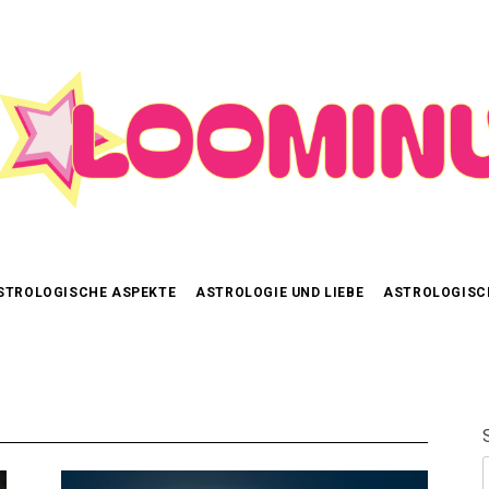
STROLOGISCHE ASPEKTE
ASTROLOGIE UND LIEBE
ASTROLOGISC