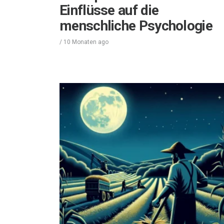
Einflüsse auf die
menschliche Psychologie
/
10 Monaten
ago