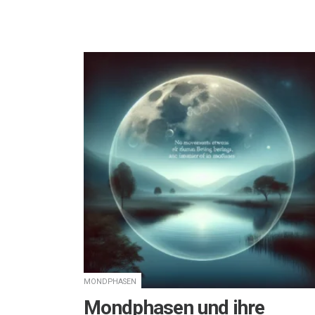
MONDPHASEN
Mondphasen und ihre