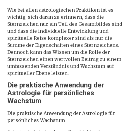
Wie bei allen astrologischen Praktiken ist es
wichtig, sich daran zu erinnern, dass die
Sternzeichen nur ein Teil des Gesamtbildes sind
und dass die individuelle Entwicklung und
spirituelle Reise komplexer sind als nur die
Summe der Eigenschaften eines Sternzeichens.
Dennoch kann das Wissen um die Rolle der
Sternzeichen einen wertvollen Beitrag zu einem
umfassenden Verständnis und Wachstum auf
spiritueller Ebene leisten.
Die praktische Anwendung der
Astrologie für persönliches
Wachstum
Die praktische Anwendung der Astrologie für
persönliches Wachstum