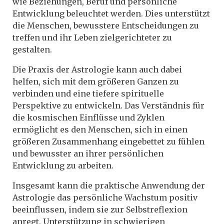
wie Beziehungen, Beruf und persönliche
Entwicklung beleuchtet werden. Dies unterstützt
die Menschen, bewusstere Entscheidungen zu
treffen und ihr Leben zielgerichteter zu
gestalten.
Die Praxis der Astrologie kann auch dabei
helfen, sich mit dem größeren Ganzen zu
verbinden und eine tiefere spirituelle
Perspektive zu entwickeln. Das Verständnis für
die kosmischen Einflüsse und Zyklen
ermöglicht es den Menschen, sich in einen
größeren Zusammenhang eingebettet zu fühlen
und bewusster an ihrer persönlichen
Entwicklung zu arbeiten.
Insgesamt kann die praktische Anwendung der
Astrologie das persönliche Wachstum positiv
beeinflussen, indem sie zur Selbstreflexion
anregt, Unterstützung in schwierigen