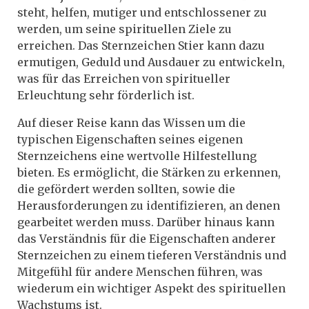
steht, helfen, mutiger und entschlossener zu
werden, um seine spirituellen Ziele zu
erreichen. Das Sternzeichen Stier kann dazu
ermutigen, Geduld und Ausdauer zu entwickeln,
was für das Erreichen von spiritueller
Erleuchtung sehr förderlich ist.
Auf dieser Reise kann das Wissen um die
typischen Eigenschaften seines eigenen
Sternzeichens eine wertvolle Hilfestellung
bieten. Es ermöglicht, die Stärken zu erkennen,
die gefördert werden sollten, sowie die
Herausforderungen zu identifizieren, an denen
gearbeitet werden muss. Darüber hinaus kann
das Verständnis für die Eigenschaften anderer
Sternzeichen zu einem tieferen Verständnis und
Mitgefühl für andere Menschen führen, was
wiederum ein wichtiger Aspekt des spirituellen
Wachstums ist.