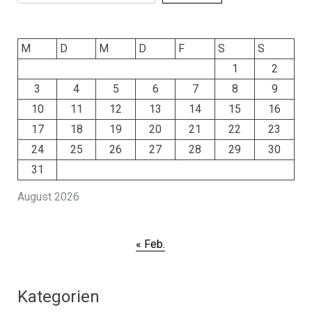
M
D
M
D
F
S
S
1
2
3
4
5
6
7
8
9
10
11
12
13
14
15
16
17
18
19
20
21
22
23
24
25
26
27
28
29
30
31
August 2026
« Feb.
Kategorien