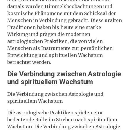
damals wurden Himmelsbeobachtungen und
kosmische Phänomene mit dem Schicksal der
Menschen in Verbindung gebracht. Diese uralten
Traditionen haben bis heute eine starke
Wirkung und prägen die modernen
astrologischen Praktiken, die von vielen
Menschen als Instrumente zur persönlichen
Entwicklung und spirituellen Wachstum
betrachtet werden.
Die Verbindung zwischen Astrologie
und spirituellem Wachstum
Die Verbindung zwischen Astrologie und
spirituellem Wachstum
Die astrologische Praktiken spielen eine
bedeutende Rolle im Streben nach spirituellem
Wachstum. Die Verbindung zwischen Astrologie