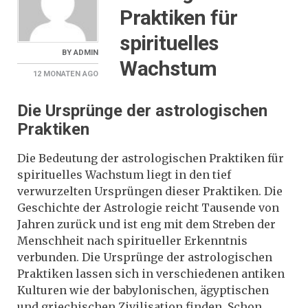
Praktiken für
spirituelles
BY
ADMIN
Wachstum
12 MONATEN
AGO
Die Ursprünge der astrologischen
Praktiken
Die Bedeutung der astrologischen Praktiken für
spirituelles Wachstum liegt in den tief
verwurzelten Ursprüngen dieser Praktiken. Die
Geschichte der Astrologie reicht Tausende von
Jahren zurück und ist eng mit dem Streben der
Menschheit nach spiritueller Erkenntnis
verbunden. Die Ursprünge der astrologischen
Praktiken lassen sich in verschiedenen antiken
Kulturen wie der babylonischen, ägyptischen
und griechischen Zivilisation finden. Schon