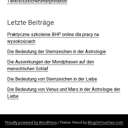
Tierkreiszeicheninterpretation
Letzte Beiträge
Praktyczne szkolenie BHP online dla pracy na
wysokościach
Die Bedeutung der Sternzeichen in der Astrologie
Die Auswirkungen der Mondphasen auf den
menschlichen Schlaf
Die Bedeutung von Sternzeichen in der Liebe
Die Bedeutung von Venus und Mars in der Astrologie der
Liebe
Proudly powered by WordPress
|
Theme: Pencil by
BlogOnYourOwn.com