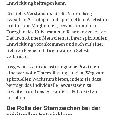
Entwicklung beitragen kann.
Ein tiefes Verständnis für die Verbindung
zwischen Astrologie und spirituellem Wachstum
eröffnet die Möglichkeit, bewusster mit den
Energien des Universums in Resonanz zu treten.
Dadurch können Menschen in ihrer spirituellen
Entwicklung vorankommen und sich auf einer
tieferen Ebene mit ihrem wahren Selbst
verbinden.
Insgesamt kann die astrologische Praktiken
eine wertvolle Unterstützung auf dem Weg zum
spirituellen Wachstum bieten, indem sie dazu
beiträgt, das individuelle Bewusstsein zu
erweitern und das persönliche Potenzial zu
entfalten.
Die Rolle der Sternzeichen bei der
spirituellen Entwicklung