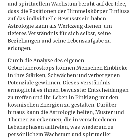
und spirituellem Wachstum beruht auf der Idee,
dass die Positionen der Himmelskörper Einfluss
auf das individuelle Bewusstsein haben.
Astrologie kann als Werkzeug dienen, um
tieferes Verständnis für sich selbst, seine
Beziehungen und seine Lebensaufgabe zu
erlangen.
Durch die Analyse des eigenen
Geburtshoroskops können Menschen Einblicke
in ihre Stärken, Schwächen und verborgenen
Potenziale gewinnen. Dieses Verständnis
ermöglicht es ihnen, bewusster Entscheidungen
zu treffen und ihr Leben in Einklang mit den
kosmischen Energien zu gestalten. Darüber
hinaus kann die Astrologie helfen, Muster und
Themen zu erkennen, die in verschiedenen
Lebensphasen auftreten, was wiederum zu
persönlichem Wachstum und spiritueller