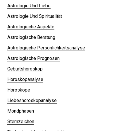
Astrologie Und Liebe
Astrologie Und Spiritualität
Astrologische Aspekte
Astrologische Beratung
Astrologische Persönlichkeitsanalyse
Astrologische Prognosen
Geburtshoroskop
Horoskopanalyse
Horoskope
Liebeshoroskopanalyse
Mondphasen
Sternzeichen