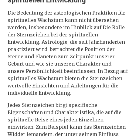
Die Bedeutung der astrologischen Praktiken für
spirituelles Wachstum kann nicht übersehen
werden, insbesondere im Hinblick auf Die Rolle
der Sternzeichen bei der spirituellen
Entwicklung. Astrologie, die seit Jahrhunderten
praktiziert wird, betrachtet die Position der
Sterne und Planeten zum Zeitpunkt unserer
Geburt und wie sie unseren Charakter und
unsere Persönlichkeit beeinflussen. In Bezug auf
spirituelles Wachstum bieten die Sternzeichen
wertvolle Einsichten und Anleitungen für die
individuelle Entwicklung.
Jedes Sternzeichen birgt spezifische
Eigenschaften und Charakteristika, die auf die
spirituelle Reise eines jeden Einzelnen
einwirken. Zum Beispiel kann das Sternzeichen
Widder jemandem, der unter seinem Einfluss