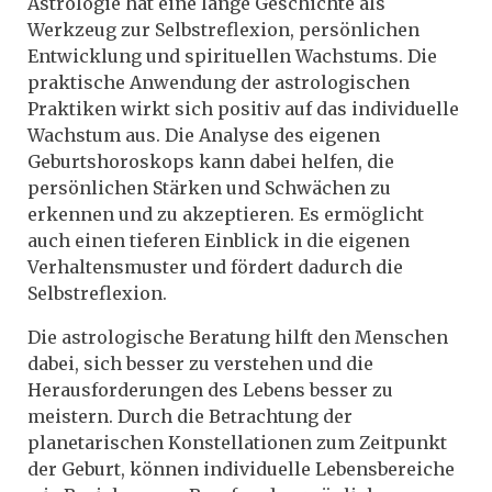
Astrologie hat eine lange Geschichte als
Werkzeug zur Selbstreflexion, persönlichen
Entwicklung und spirituellen Wachstums. Die
praktische Anwendung der astrologischen
Praktiken wirkt sich positiv auf das individuelle
Wachstum aus. Die Analyse des eigenen
Geburtshoroskops kann dabei helfen, die
persönlichen Stärken und Schwächen zu
erkennen und zu akzeptieren. Es ermöglicht
auch einen tieferen Einblick in die eigenen
Verhaltensmuster und fördert dadurch die
Selbstreflexion.
Die astrologische Beratung hilft den Menschen
dabei, sich besser zu verstehen und die
Herausforderungen des Lebens besser zu
meistern. Durch die Betrachtung der
planetarischen Konstellationen zum Zeitpunkt
der Geburt, können individuelle Lebensbereiche