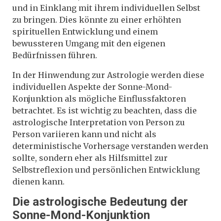
und in Einklang mit ihrem individuellen Selbst
zu bringen. Dies könnte zu einer erhöhten
spirituellen Entwicklung und einem
bewussteren Umgang mit den eigenen
Bedürfnissen führen.
In der Hinwendung zur Astrologie werden diese
individuellen Aspekte der Sonne-Mond-
Konjunktion als mögliche Einflussfaktoren
betrachtet. Es ist wichtig zu beachten, dass die
astrologische Interpretation von Person zu
Person variieren kann und nicht als
deterministische Vorhersage verstanden werden
sollte, sondern eher als Hilfsmittel zur
Selbstreflexion und persönlichen Entwicklung
dienen kann.
Die astrologische Bedeutung der
Sonne-Mond-Konjunktion