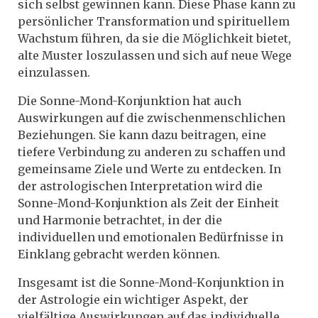
sich selbst gewinnen kann. Diese Phase kann zu
persönlicher Transformation und spirituellem
Wachstum führen, da sie die Möglichkeit bietet,
alte Muster loszulassen und sich auf neue Wege
einzulassen.
Die Sonne-Mond-Konjunktion hat auch
Auswirkungen auf die zwischenmenschlichen
Beziehungen. Sie kann dazu beitragen, eine
tiefere Verbindung zu anderen zu schaffen und
gemeinsame Ziele und Werte zu entdecken. In
der astrologischen Interpretation wird die
Sonne-Mond-Konjunktion als Zeit der Einheit
und Harmonie betrachtet, in der die
individuellen und emotionalen Bedürfnisse in
Einklang gebracht werden können.
Insgesamt ist die Sonne-Mond-Konjunktion in
der Astrologie ein wichtiger Aspekt, der
vielfältige Auswirkungen auf das individuelle