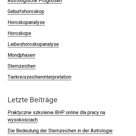
Astrologische Prognosen
Geburtshoroskop
Horoskopanalyse
Horoskope
Liebeshoroskopanalyse
Mondphasen
Sternzeichen
Tierkreiszeicheninterpretation
Letzte Beiträge
Praktyczne szkolenie BHP online dla pracy na
wysokościach
Die Bedeutung der Sternzeichen in der Astrologie