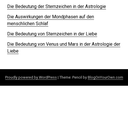
Die Bedeutung der Sternzeichen in der Astrologie
Die Auswirkungen der Mondphasen auf den
menschlichen Schlaf
Die Bedeutung von Sternzeichen in der Liebe
Die Bedeutung von Venus und Mars in der Astrologie der
Liebe
Proudly powered by WordPress
|
Theme: Pencil by
BlogOnYourOwn.com