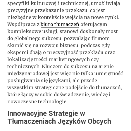
specyfiki kulturowej i technicznej, umożliwiają
precyzyjne przekazanie przekazu, co jest
niezbędne w kontekście wejścia na nowe rynki.
Współpraca z
biuro tłumaczeń
oferującym
kompleksowe usługi, stanowi doskonały most
do globalnego sukcesu, pozwalając firmom
skupić się na rozwoju biznesu, podczas gdy
eksperci dbają o precyzyjność przekładu oraz
lokalizację treści marketingowych czy
technicznych. Kluczem do sukcesu na arenie
międzynarodowej jest więc nie tylko umiejętność
posługiwania się językami, ale przede
wszystkim strategiczne podejście do tłumaczeń,
które łączy w sobie doświadczenie, wiedzę i
nowoczesne technologie.
Innowacyjne Strategie w
Tłumaczeniach Języków Obcych