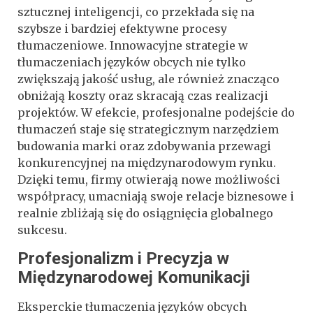
sztucznej inteligencji, co przekłada się na
szybsze i bardziej efektywne procesy
tłumaczeniowe. Innowacyjne strategie w
tłumaczeniach języków obcych nie tylko
zwiększają jakość usług, ale również znacząco
obniżają koszty oraz skracają czas realizacji
projektów. W efekcie, profesjonalne podejście do
tłumaczeń staje się strategicznym narzędziem
budowania marki oraz zdobywania przewagi
konkurencyjnej na międzynarodowym rynku.
Dzięki temu, firmy otwierają nowe możliwości
współpracy, umacniają swoje relacje biznesowe i
realnie zbliżają się do osiągnięcia globalnego
sukcesu.
Profesjonalizm i Precyzja w
Międzynarodowej Komunikacji
Eksperckie tłumaczenia języków obcych