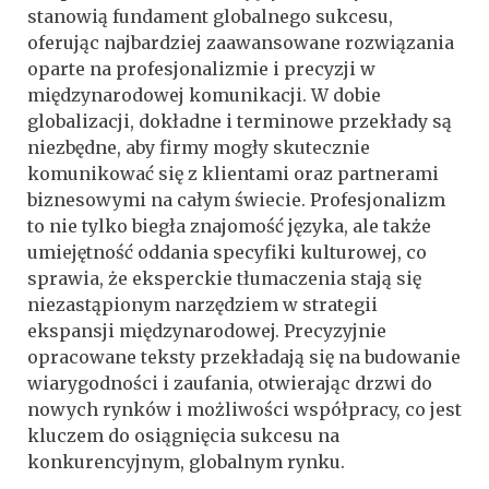
stanowią fundament globalnego sukcesu,
oferując najbardziej zaawansowane rozwiązania
oparte na profesjonalizmie i precyzji w
międzynarodowej komunikacji. W dobie
globalizacji, dokładne i terminowe przekłady są
niezbędne, aby firmy mogły skutecznie
komunikować się z klientami oraz partnerami
biznesowymi na całym świecie. Profesjonalizm
to nie tylko biegła znajomość języka, ale także
umiejętność oddania specyfiki kulturowej, co
sprawia, że eksperckie tłumaczenia stają się
niezastąpionym narzędziem w strategii
ekspansji międzynarodowej. Precyzyjnie
opracowane teksty przekładają się na budowanie
wiarygodności i zaufania, otwierając drzwi do
nowych rynków i możliwości współpracy, co jest
kluczem do osiągnięcia sukcesu na
konkurencyjnym, globalnym rynku.