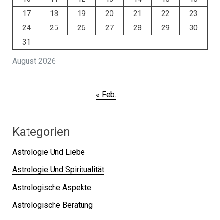
17
18
19
20
21
22
23
24
25
26
27
28
29
30
31
August 2026
« Feb.
Kategorien
Astrologie Und Liebe
Astrologie Und Spiritualität
Astrologische Aspekte
Astrologische Beratung