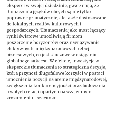
eksperci w swojej dziedzinie, gwarantują, że
tłumaczenia języków obcych są nie tylko
poprawne gramatycznie, ale także dostosowane
do lokalnych realiów kulturowych i
gospodarczych. Tłumaczenia jako most łączący
rynki światowe umożliwiają firmom
poszerzenie horyzontów oraz nawiązywanie
efektywnych, międzynarodowych relacji
biznesowych, co jest kluczowe w osiąganiu
globalnego sukcesu. W efekcie, inwestycja w
eksperckie tłumaczenia to strategiczna decyzja,
która przynosi długofalowe korzyści w postaci
umocnienia pozycji na arenie międzynarodowej,
zwiększenia konkurencyjności oraz budowania
trwałych relacji opartych na wzajemnym
zrozumieniu i szacunku.