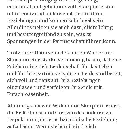
emotional und geheimnisvoll. Skorpione sind
oft intensiv und leidenschaftlich in ihren
Beziehungen und können sehr loyal sein.
Allerdings neigen sie auch dazu, eifersüchtig
und besitzergreifend zu sein, was zu
Spannungen in der Partnerschaft führen kann.
Trotz ihrer Unterschiede können Widder und
Skorpion eine starke Verbindung haben, da beide
Zeichen eine tiefe Leidenschaft für das Leben
und für ihre Partner verspüren. Beide sind bereit,
sich voll und ganz auf ihre Beziehungen
einzulassen und verfolgen ihre Ziele mit
Entschlossenheit.
Allerdings müssen Widder und Skorpion lernen,
die Bedürfnisse und Grenzen des anderen zu
respektieren, um eine harmonische Beziehung
aufzubauen. Wenn sie bereit sind, sich