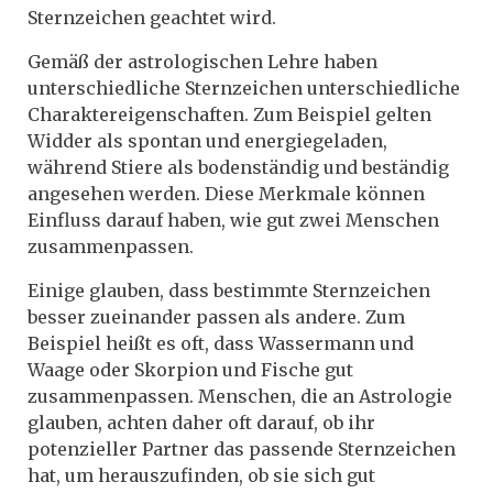
Sternzeichen geachtet wird.
Gemäß der astrologischen Lehre haben
unterschiedliche Sternzeichen unterschiedliche
Charaktereigenschaften. Zum Beispiel gelten
Widder als spontan und energiegeladen,
während Stiere als bodenständig und beständig
angesehen werden. Diese Merkmale können
Einfluss darauf haben, wie gut zwei Menschen
zusammenpassen.
Einige glauben, dass bestimmte Sternzeichen
besser zueinander passen als andere. Zum
Beispiel heißt es oft, dass Wassermann und
Waage oder Skorpion und Fische gut
zusammenpassen. Menschen, die an Astrologie
glauben, achten daher oft darauf, ob ihr
potenzieller Partner das passende Sternzeichen
hat, um herauszufinden, ob sie sich gut