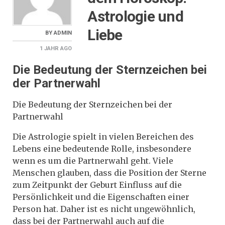
Astrologie und
Liebe
BY
ADMIN
1 JAHR
AGO
Die Bedeutung der Sternzeichen bei
der Partnerwahl
Die Bedeutung der Sternzeichen bei der
Partnerwahl
Die Astrologie spielt in vielen Bereichen des
Lebens eine bedeutende Rolle, insbesondere
wenn es um die Partnerwahl geht. Viele
Menschen glauben, dass die Position der Sterne
zum Zeitpunkt der Geburt Einfluss auf die
Persönlichkeit und die Eigenschaften einer
Person hat. Daher ist es nicht ungewöhnlich,
dass bei der Partnerwahl auch auf die