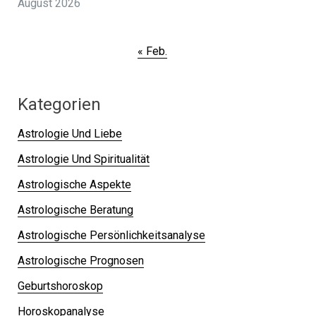
August 2026
« Feb.
Kategorien
Astrologie Und Liebe
Astrologie Und Spiritualität
Astrologische Aspekte
Astrologische Beratung
Astrologische Persönlichkeitsanalyse
Astrologische Prognosen
Geburtshoroskop
Horoskopanalyse