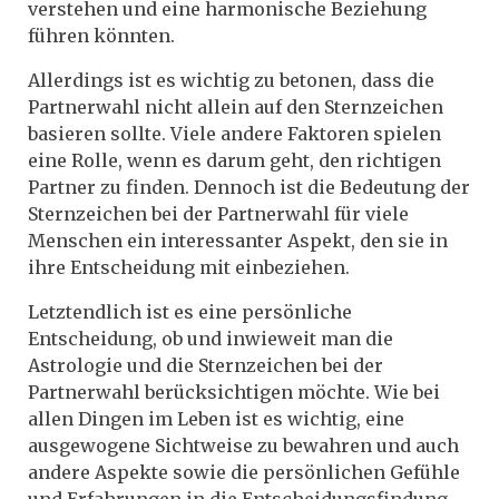
verstehen und eine harmonische Beziehung
führen könnten.
Allerdings ist es wichtig zu betonen, dass die
Partnerwahl nicht allein auf den Sternzeichen
basieren sollte. Viele andere Faktoren spielen
eine Rolle, wenn es darum geht, den richtigen
Partner zu finden. Dennoch ist die Bedeutung der
Sternzeichen bei der Partnerwahl für viele
Menschen ein interessanter Aspekt, den sie in
ihre Entscheidung mit einbeziehen.
Letztendlich ist es eine persönliche
Entscheidung, ob und inwieweit man die
Astrologie und die Sternzeichen bei der
Partnerwahl berücksichtigen möchte. Wie bei
allen Dingen im Leben ist es wichtig, eine
ausgewogene Sichtweise zu bewahren und auch
andere Aspekte sowie die persönlichen Gefühle
und Erfahrungen in die Entscheidungsfindung