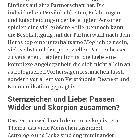
Einfluss auf eine Partnerschaft hat. Die
individuellen Persönlichkeiten, Erfahrungen
und Entscheidungen der beteiligten Personen
spielen eine viel größere Rolle. Dennoch kann
die Beschäftigung mit der Partnerwahl nach dem
Horoskop eine unterhaltsame Möglichkeit sein,
sich selbst und den potenziellen Partner besser
zu verstehen. Letztendlich ist die Liebe eine
komplexe Angelegenheit, die sich nicht allein an
astrologischen Vorhersagen festmachen lässt,
sondern vor allem von Verständnis, Respekt und
Kommunikation geprägt ist.
Sternzeichen und Liebe: Passen
Widder und Skorpion zusammen?
Das Partnerwahl nach dem Horoskop ist ein
Thema, das viele Menschen fasziniert.
Astrologie und Liebe sind eng miteinander