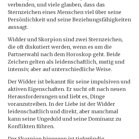
verbunden, und viele glauben, dass das
Sternzeichen eines Menschen viel über seine
Persönlichkeit und seine Beziehungsfähigkeiten
aussagt.
Widder und Skorpion sind zwei Sternzeichen,
die oft diskutiert werden, wenn es um die
Partnerwahl nach dem Horoskop geht. Beide
Zeichen gelten als leidenschaftlich, mutig und
intensiv, aber auf unterschiedliche Weise.
Der Widder ist bekannt für seine impulsiven und
aktiven Eigenschaften. Er sucht oft nach neuen
Herausforderungen und liebt es, Dinge
voranzutreiben. In der Liebe ist der Widder
leidenschaftlich und direkt, aber manchmal
kann seine Ungeduld und seine Dominanz zu
Konflikten führen.
Der Skorpion hingegen ist tiefgründig,