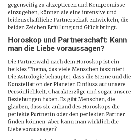
gegenseitig zu akzeptieren und Kompromisse
einzugehen, können sie eine intensive und
leidenschaftliche Partnerschaft entwickeln, die
beiden Zeichen Erfüllung und Glück bringt.
Horoskop und Partnerschaft: Kann
man die Liebe voraussagen?
Die Partnerwahl nach dem Horoskop ist ein
heikles Thema, das viele Menschen fasziniert.
Die Astrologie behauptet, dass die Sterne und die
Konstellation der Planeten Einfluss auf unsere
Persönlichkeit, Charakterzüge und sogar unsere
Beziehungen haben. Es gibt Menschen, die
glauben, dass sie anhand des Horoskops die
perfekte Partnerin oder den perfekten Partner
finden können. Aber kann man wirklich die
Liebe voraussagen?