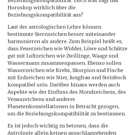
Beziehungskompatibilität. Doch was sagt das
Horoskop wirklich über die
Beziehungskompatibilität aus?
Laut der astrologischen Lehre können
bestimmte Sternzeichen besser miteinander
harmonieren als andere. Zum Beispiel heißt es,
dass Feuerzeichen wie Widder, Löwe und Schütze
gut mit Luftzeichen wie Zwillinge, Waage und
Wassermann zusammenpassen. Ebenso sollen
Wasserzeichen wie Krebs, Skorpion und Fische
mit Erdzeichen wie Stier, Jungfrau und Steinbock
kompatibel sein. Darüber hinaus werden auch
Aspekte wie der Einfluss des Mondzeichens, des
Venuszeichens und anderer
Planetenkonstellationen in Betracht gezogen,
um die Beziehungskompatibilität zu bestimmen.
Es ist jedoch wichtig zu betonen, dass die
Astrologie allein keinen ausschlaggebenden