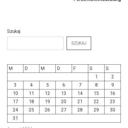
Szukaj
SZUKAJ
M
D
M
D
F
S
S
1
2
3
4
5
6
7
8
9
10
11
12
13
14
15
16
17
18
19
20
21
22
23
24
25
26
27
28
29
30
31