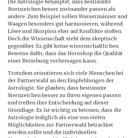
Die Astrologie behauptet, dass bestimmte
Sternzeichen besser zueinander passen als
andere. Zum Beispiel sollen Wassermänner und
Waagen besonders gut harmonieren, während
Löwe und Skorpion eher auf Konflikte stoßen.
Doch die Wissenschaft steht dem skeptisch
gegenüber. Es gibt keine wissenschaftlichen
Beweise dafür, dass das Horoskop die Qualität
einer Beziehung vorhersagen kann.
Trotzdem orientieren sich viele Menschen bei
der Partnerwahl an den Empfehlungen der
Astrologie. Sie glauben, dass bestimmte
Sternzeichen besser zu ihren eigenen passen
und treffen ihre Entscheidung auf dieser
Grundlage. Es ist wichtig zu betonen, dass die
Astrologie lediglich als eine von vielen
Möglichkeiten zur Partnerwahl betrachtet
werden sollte und die individuellen