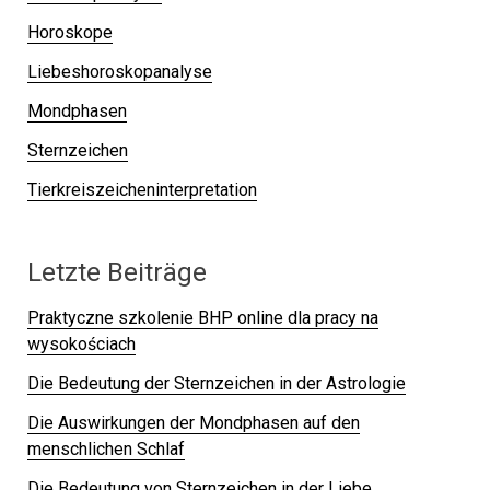
Horoskope
Liebeshoroskopanalyse
Mondphasen
Sternzeichen
Tierkreiszeicheninterpretation
Letzte Beiträge
Praktyczne szkolenie BHP online dla pracy na
wysokościach
Die Bedeutung der Sternzeichen in der Astrologie
Die Auswirkungen der Mondphasen auf den
menschlichen Schlaf
Die Bedeutung von Sternzeichen in der Liebe