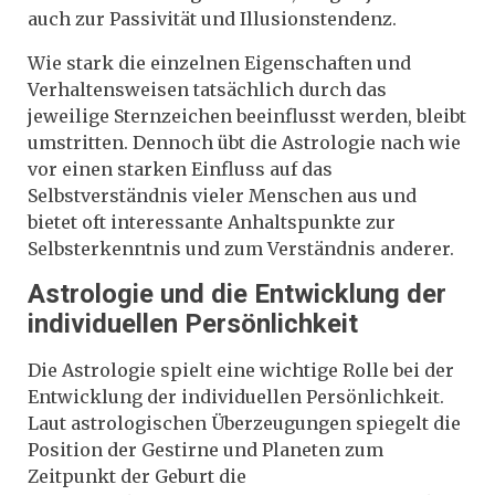
auch zur Passivität und Illusionstendenz.
Wie stark die einzelnen Eigenschaften und
Verhaltensweisen tatsächlich durch das
jeweilige Sternzeichen beeinflusst werden, bleibt
umstritten. Dennoch übt die Astrologie nach wie
vor einen starken Einfluss auf das
Selbstverständnis vieler Menschen aus und
bietet oft interessante Anhaltspunkte zur
Selbsterkenntnis und zum Verständnis anderer.
Astrologie und die Entwicklung der
individuellen Persönlichkeit
Die Astrologie spielt eine wichtige Rolle bei der
Entwicklung der individuellen Persönlichkeit.
Laut astrologischen Überzeugungen spiegelt die
Position der Gestirne und Planeten zum
Zeitpunkt der Geburt die