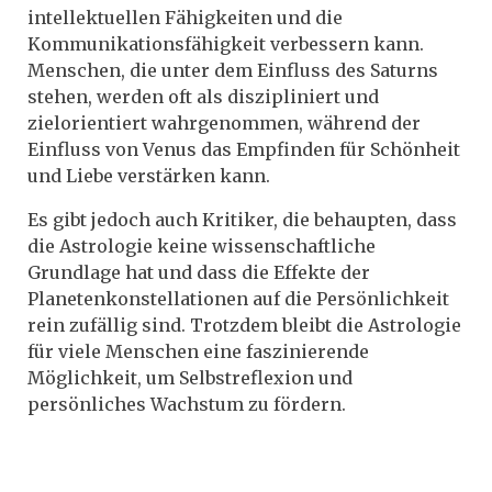
intellektuellen Fähigkeiten und die
Kommunikationsfähigkeit verbessern kann.
Menschen, die unter dem Einfluss des Saturns
stehen, werden oft als diszipliniert und
zielorientiert wahrgenommen, während der
Einfluss von Venus das Empfinden für Schönheit
und Liebe verstärken kann.
Es gibt jedoch auch Kritiker, die behaupten, dass
die Astrologie keine wissenschaftliche
Grundlage hat und dass die Effekte der
Planetenkonstellationen auf die Persönlichkeit
rein zufällig sind. Trotzdem bleibt die Astrologie
für viele Menschen eine faszinierende
Möglichkeit, um Selbstreflexion und
persönliches Wachstum zu fördern.