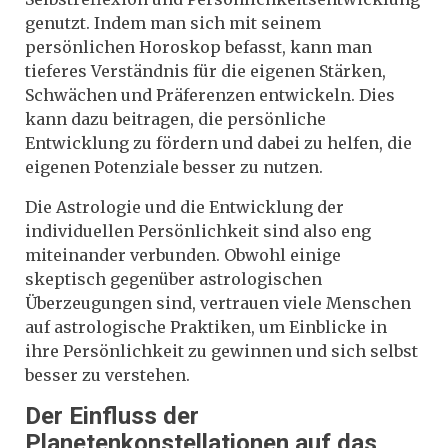
genutzt. Indem man sich mit seinem
persönlichen Horoskop befasst, kann man
tieferes Verständnis für die eigenen Stärken,
Schwächen und Präferenzen entwickeln. Dies
kann dazu beitragen, die persönliche
Entwicklung zu fördern und dabei zu helfen, die
eigenen Potenziale besser zu nutzen.
Die Astrologie und die Entwicklung der
individuellen Persönlichkeit sind also eng
miteinander verbunden. Obwohl einige
skeptisch gegenüber astrologischen
Überzeugungen sind, vertrauen viele Menschen
auf astrologische Praktiken, um Einblicke in
ihre Persönlichkeit zu gewinnen und sich selbst
besser zu verstehen.
Der Einfluss der
Planetenkonstellationen auf das