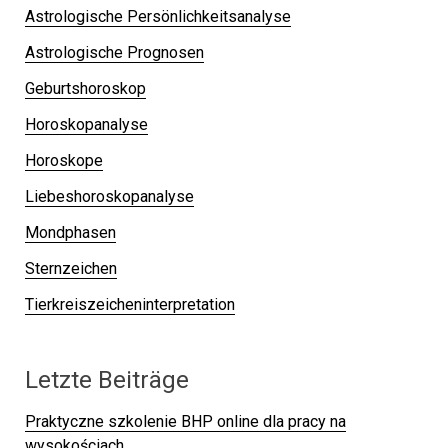
Astrologische Persönlichkeitsanalyse
Astrologische Prognosen
Geburtshoroskop
Horoskopanalyse
Horoskope
Liebeshoroskopanalyse
Mondphasen
Sternzeichen
Tierkreiszeicheninterpretation
Letzte Beiträge
Praktyczne szkolenie BHP online dla pracy na
wysokościach