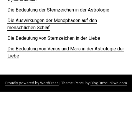
Die Bedeutung der Sternzeichen in der Astrologie
Die Auswirkungen der Mondphasen auf den
menschlichen Schlaf
Die Bedeutung von Sternzeichen in der Liebe
Die Bedeutung von Venus und Mars in der Astrologie der
Liebe
Proudly powered by WordPress
|
Theme: Pencil by
BlogOnYourOwn.com