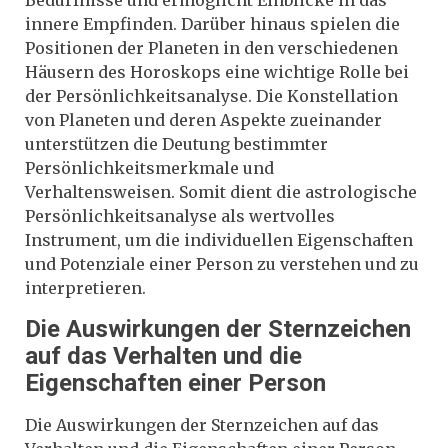
innere Empfinden. Darüber hinaus spielen die
Positionen der Planeten in den verschiedenen
Häusern des Horoskops eine wichtige Rolle bei
der Persönlichkeitsanalyse. Die Konstellation
von Planeten und deren Aspekte zueinander
unterstützen die Deutung bestimmter
Persönlichkeitsmerkmale und
Verhaltensweisen. Somit dient die astrologische
Persönlichkeitsanalyse als wertvolles
Instrument, um die individuellen Eigenschaften
und Potenziale einer Person zu verstehen und zu
interpretieren.
Die Auswirkungen der Sternzeichen
auf das Verhalten und die
Eigenschaften einer Person
Die Auswirkungen der Sternzeichen auf das