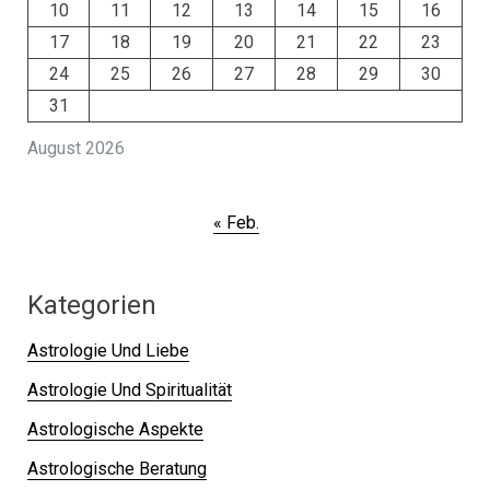
10
11
12
13
14
15
16
17
18
19
20
21
22
23
24
25
26
27
28
29
30
31
August 2026
« Feb.
Kategorien
Astrologie Und Liebe
Astrologie Und Spiritualität
Astrologische Aspekte
Astrologische Beratung