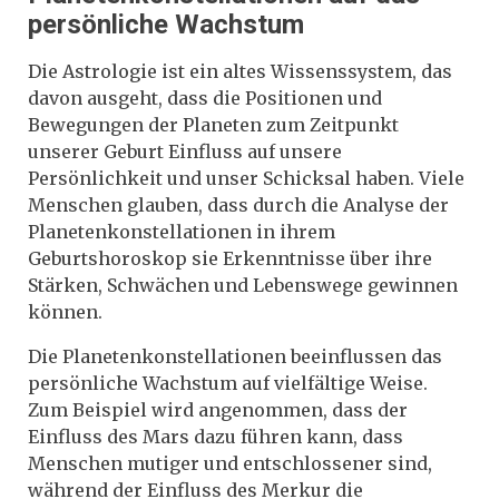
persönliche Wachstum
Die Astrologie ist ein altes Wissenssystem, das
davon ausgeht, dass die Positionen und
Bewegungen der Planeten zum Zeitpunkt
unserer Geburt Einfluss auf unsere
Persönlichkeit und unser Schicksal haben. Viele
Menschen glauben, dass durch die Analyse der
Planetenkonstellationen in ihrem
Geburtshoroskop sie Erkenntnisse über ihre
Stärken, Schwächen und Lebenswege gewinnen
können.
Die Planetenkonstellationen beeinflussen das
persönliche Wachstum auf vielfältige Weise.
Zum Beispiel wird angenommen, dass der
Einfluss des Mars dazu führen kann, dass
Menschen mutiger und entschlossener sind,
während der Einfluss des Merkur die