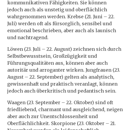
kommunikativen Fähigkeiten. Sie können
jedoch auch als unstetig und oberflächlich
wahrgenommen werden. Krebse (21. Juni – 22.
Juli) werden oft als fürsorglich, sensibel und
emotional beschrieben, aber auch als launisch
und nachtragend.
Löwen (23. Juli – 22. August) zeichnen sich durch
Selbstbewusstsein, Großzügigkeit und
Führungsqualitäten aus, können aber auch
autoritär und arroganter wirken. Jungfrauen (23.
August – 22. September) gelten als analytisch,
gewissenhaft und praktisch veranlagt, können
jedoch auch überkritisch und pedantisch sein.
Waagen (23. September – 22. Oktober) sind oft
friedliebend, charmant und ausgleichend, neigen
aber auch zur Unentschlossenheit und
Oberflächlichkeit. Skorpione (23. Oktober – 21.