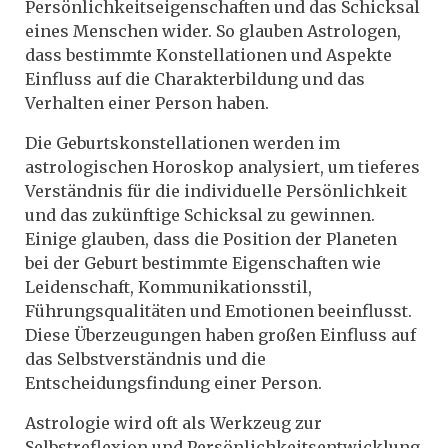
Persönlichkeitseigenschaften und das Schicksal
eines Menschen wider. So glauben Astrologen,
dass bestimmte Konstellationen und Aspekte
Einfluss auf die Charakterbildung und das
Verhalten einer Person haben.
Die Geburtskonstellationen werden im
astrologischen Horoskop analysiert, um tieferes
Verständnis für die individuelle Persönlichkeit
und das zukünftige Schicksal zu gewinnen.
Einige glauben, dass die Position der Planeten
bei der Geburt bestimmte Eigenschaften wie
Leidenschaft, Kommunikationsstil,
Führungsqualitäten und Emotionen beeinflusst.
Diese Überzeugungen haben großen Einfluss auf
das Selbstverständnis und die
Entscheidungsfindung einer Person.
Astrologie wird oft als Werkzeug zur
Selbstreflexion und Persönlichkeitsentwicklung